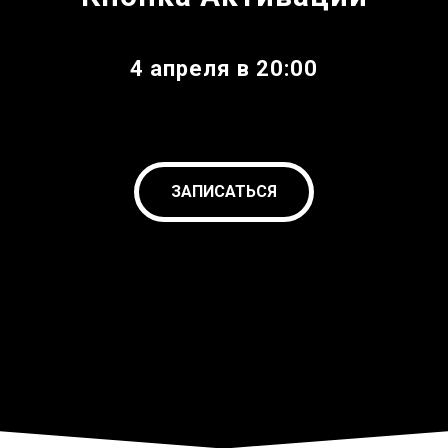
4 апреля в 20:00
ЗАПИСАТЬСЯ