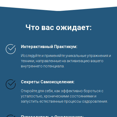
Что вас ожидает:
Интерактивный Практикум
:
Исследуйте и применяйте уникальные упражнения и
техники, направленные на активизацию вашего
внутреннего потенциала.
Секреты Самоисцеления
:
Откройте для себя, как эффективно бороться с
усталостью, хроническими состояниями и
запустить естественные процессы оздоровления.