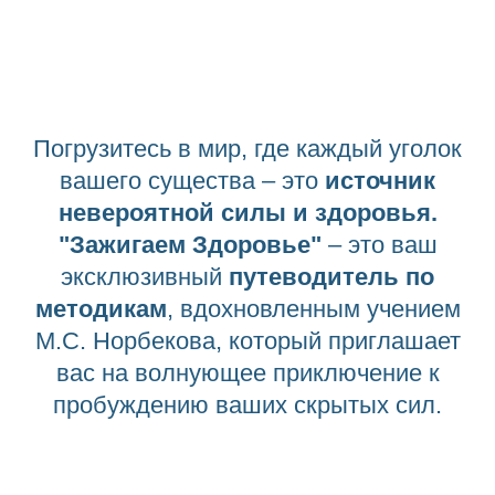
“
Погрузитесь в мир, где каждый уголок
вашего существа – это
источник
невероятной силы и здоровья.
"Зажигаем Здоровье"
– это ваш
эксклюзивный
путеводитель по
методикам
, вдохновленным учением
М.С. Норбекова, который приглашает
вас на волнующее приключение к
пробуждению ваших скрытых сил.