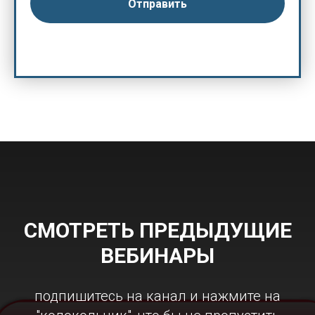
Отправить
СМОТРЕТЬ ПРЕДЫДУЩИЕ
ВЕБИНАРЫ
подпишитесь на канал и нажмите на