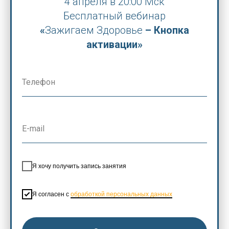
4 апреля в 20:00 Мск
Бесплатный вебинар
«
Зажигаем Здоровье
–
Кнопка
активации»
Я хочу получить запись занятия
Я согласен с
обработкой персональных данных