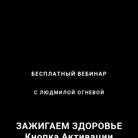
БЕСПЛАТНЫЙ ВЕБИНАР
С ЛЮДМИЛОЙ ОГНЕВОЙ
ЗАЖИГАЕМ ЗДОРОВЬЕ
Кнопка Активации