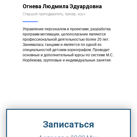
Огнева Людмила Эдуардовна
Старший преподаватель, тренер, коуч.
Управление персоналом и проектами, разработка
программ мотивации, целополагание являются
профессиональной деятельностью более 20 лет.
Занималась танцами и является по одной из
специальностей детским хореографом. Проводит
основные и дополнительный курсы по системе М.С.
Норбекова, групповые и индивидуальные занятия.
Записаться