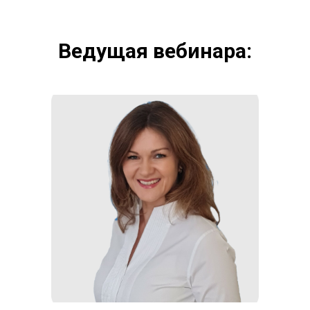
Ведущая вебинара: