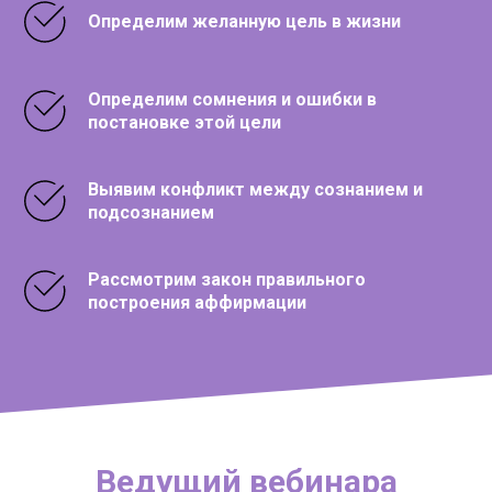
Определим желанную цель в жизни
Определим сомнения и ошибки в
постановке этой цели
Выявим конфликт между сознанием и
подсознанием
Рассмотрим закон правильного
построения аффирмации
Ведущий вебинара