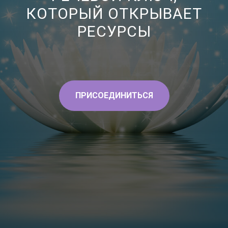
КОТОРЫЙ ОТКРЫВАЕТ
РЕСУРСЫ
ПРИСОЕДИНИТЬСЯ