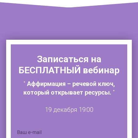
Записаться на
БЕСПЛАТНЫЙ
вебинар
"
Аффирмация – речевой ключ,
который открывает ресурсы.
"
19 декабря 19:00