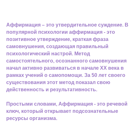
Аффирмация – это утвердительное суждение. В
популярной психологии аффирмация - это
позитивное утверждение, краткая фраза
самовнушения, создающая правильный
психологический настрой. Метод
самостоятельного, осознанного самовнушения
начал активно развиваться в начале XX века в
рамках учений о самопомощи. За 50 лет своего
существования этот метод показал свою
действенность и результативность.
Простыми словами, Аффирмация - это речевой
ключ, который открывает подсознательные
ресурсы организма.