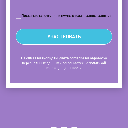
Поставьте галочку, если нужно выслать запись занятия
УЧАСТВОВАТЬ
Нажимая на кнопку, вы даете согласие на обработку
персональных данных и соглашаетесь с политикой
конфиденциальности