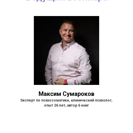
Максим
Сумароков
Эксперт по психосоматике, клинический психолог,
опыт 26 лет, автор 6 книг