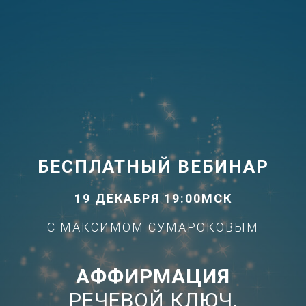
БЕСПЛАТНЫЙ ВЕБИНАР
19 ДЕКАБРЯ 19:00МСК
С МАКСИМОМ СУМАРОКОВЫМ
АФФИРМАЦИЯ
РЕЧЕВОЙ КЛЮЧ,