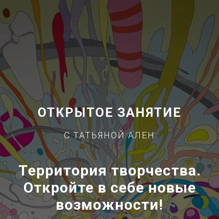
ОТКРЫТОЕ ЗАНЯТИЕ
С ТАТЬЯНОЙ АЛЕН
Территория творчества.
Откройте в себе новые
возможности!