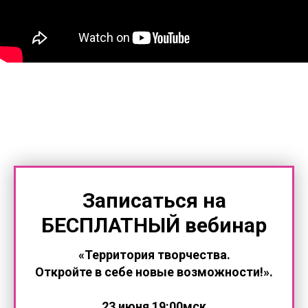
Записаться на
БЕСПЛАТНЫЙ
вебинар
«Территория творчества.
Откройте в себе новые возможности!».
23 июня 19:00мск