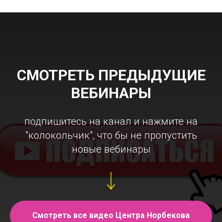
СМОТРЕТЬ ПРЕДЫДУЩИЕ
ВЕБИНАРЫ
подпишитесь на канал и нажмите на
"колокольчик", что бы не пропустить
новые вебинары
Смотреть все видео Центра Норбекова