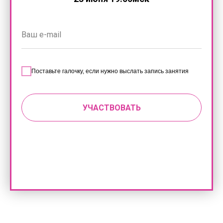
Поставьте галочку, если нужно выслать запись занятия
УЧАСТВОВАТЬ
Нажимая на кнопку, вы даете согласие на обработку
персональных данных и соглашаетесь с политикой
конфиденциальности