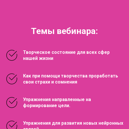
Темы вебинара:
Творческое состояние для всех сфер
нашей жизни
Как при помощи творчества проработать
свои страхи и сомнения
Упражнения направленные на
формирование цели.
Упражнения для развития новых нейронных