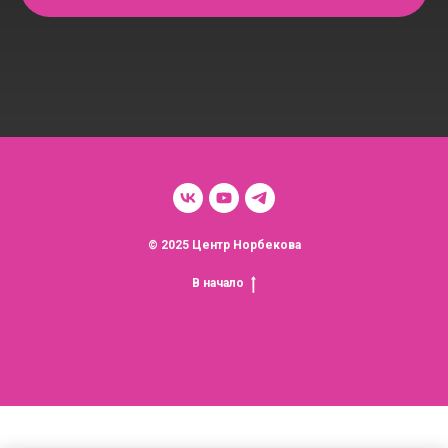
© 2025 Центр Норбекова
В начало