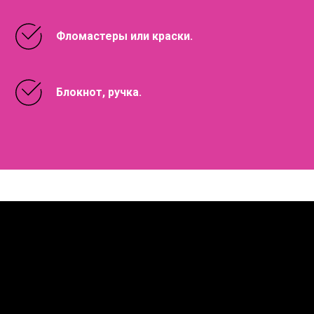
Фломастеры или краски.
Блокнот, ручка.