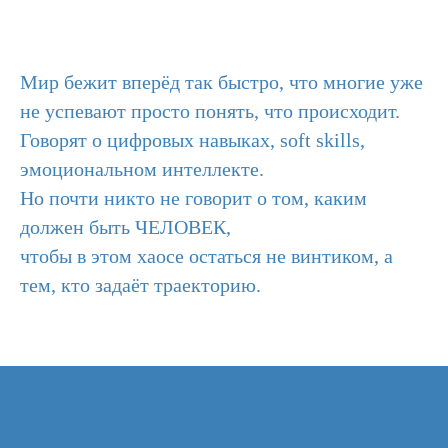
Мир бежит вперёд так быстро, что многие уже
не успевают просто понять, что происходит.
Говорят о цифровых навыках, soft skills,
эмоциональном интеллекте.
Но почти никто не говорит о том, каким
должен быть ЧЕЛОВЕК,
чтобы в этом хаосе остаться не винтиком, а
тем, кто задаёт траекторию.