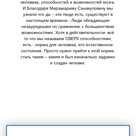
человека, способностей и возможностей мозга.
И Благодаря Мирзакариму Санакуловичу мы
узнали что да – эти люди есть, существуют в
настоящем времени.- Люди обладающие
незаурядными по сравнению с большинством
возможностями. Хотя в действительности, всё
то что мы называем СВЕРХ способностями,
есть - норма для человека, его естественное
состояние. Просто нужно прийти к этой норме,
стать таким – каким и был изначально задуман
и создан человек.