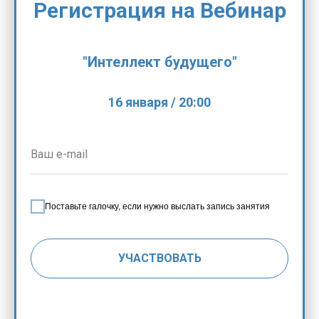
Регистрация на Вебинар
"Интеллект будущего"
16 января / 20:00
Поставьте галочку, если нужно выслать запись занятия
УЧАСТВОВАТЬ
Нажимая на кнопку, вы даете согласие на обработку