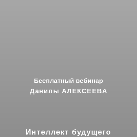
Бесплатный вебинар
Данилы АЛЕКСЕЕВА
Интеллект будущего