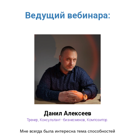
Ведущий вебинара:
Данил Алексеев
Тренер, Консультант - бизнесменов, Композитор.
Мне всегда была интересна тема способностей