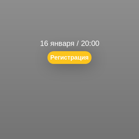
16 января / 20:00
Регистрация