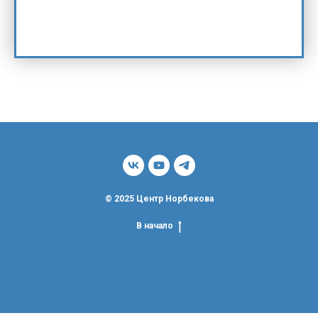
персональных данных и соглашаетесь с политикой
конфиденциальности
© 2025 Центр Норбекова
В начало