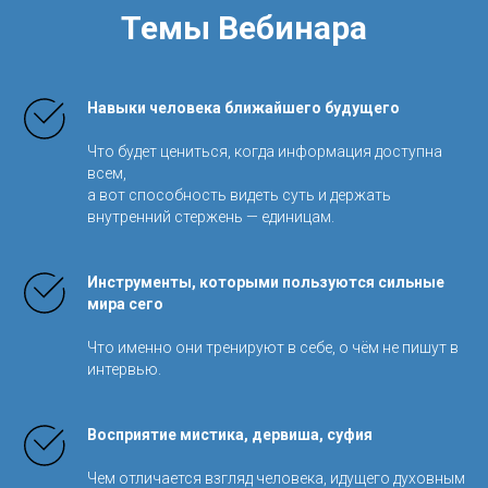
Темы Вебинара
Навыки человека ближайшего будущего
Что будет цениться, когда информация доступна
всем,
а вот способность видеть суть и держать
внутренний стержень — единицам.
Инструменты, которыми пользуются сильные
мира сего
Что именно они тренируют в себе, о чём не пишут в
интервью.
Восприятие мистика, дервиша, суфия
Чем отличается взгляд человека, идущего духовным