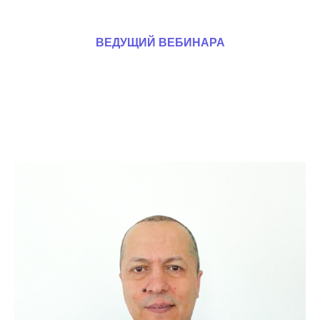
ВЕДУЩИЙ ВЕБИНАРА