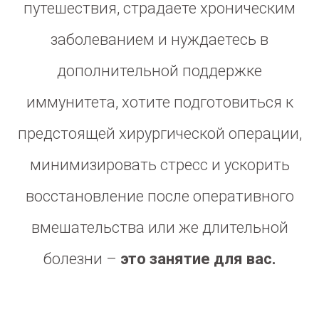
путешествия, страдаете хроническим
заболеванием и нуждаетесь в
дополнительной поддержке
иммунитета, хотите подготовиться к
предстоящей хирургической операции,
минимизировать стресс и ускорить
восстановление после оперативного
вмешательства или же длительной
болезни –
это занятие для вас.