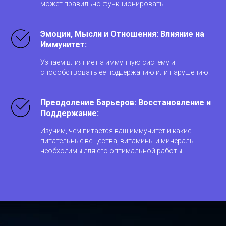
может правильно функционировать.
Эмоции, Мысли и Отношения: Влияние на
Иммунитет:
Узнаем влияние на иммунную систему и
способствовать ее поддержанию или нарушению.
Преодоление Барьеров: Восстановление и
Поддержание:
Изучим, чем питается ваш иммунитет и какие
питательные вещества, витамины и минералы
необходимы для его оптимальной работы.