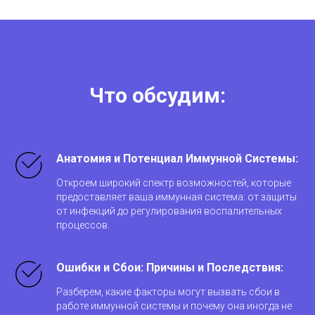
Что обсудим:
Анатомия и Потенциал Иммунной Системы:
Откроем широкий спектр возможностей, которые
предоставляет ваша иммунная система: от защиты
от инфекций до регулирования воспалительных
процессов.
Ошибки и Сбои: Причины и Последствия:
Разберем, какие факторы могут вызвать сбои в
работе иммунной системы и почему она иногда не