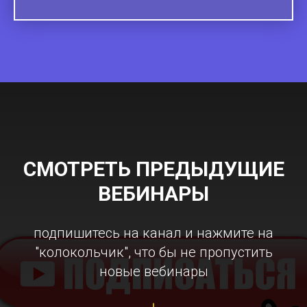
СМОТРЕТЬ ПРЕДЫДУЩИЕ
ВЕБИНАРЫ
подпишитесь на канал и нажмите на
"колокольчик", что бы не пропустить
новые вебинары