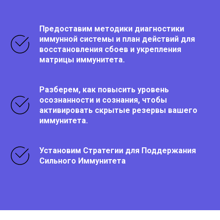
Предоставим методики диагностики
иммунной системы и план действий для
восстановления сбоев и укрепления
матрицы иммунитета.
Разберем, как повысить уровень
осознанности и сознания, чтобы
активировать скрытые резервы вашего
иммунитета.
Установим Стратегии для Поддержания
Сильного Иммунитета