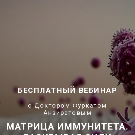
БЕСПЛАТНЫЙ ВЕБИНАР
с Доктором Фуркатом
Анзиратовым
МАТРИЦА ИММУНИТЕТА.