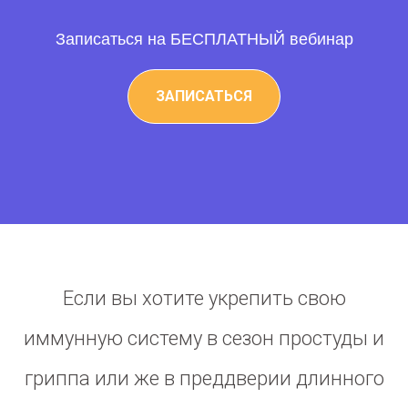
Записаться на
БЕСПЛАТНЫЙ
вебинар
ЗАПИСАТЬСЯ
Если вы хотите укрепить свою
иммунную систему в сезон простуды и
гриппа или же в преддверии длинного