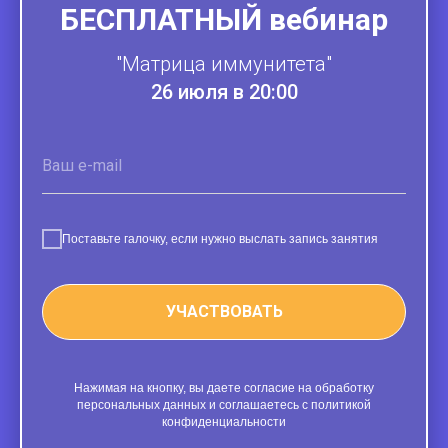
БЕСПЛАТНЫЙ
вебинар
"Матрица иммунитета"
26 июля в 20:00
Поставьте галочку, если нужно выслать запись занятия
УЧАСТВОВАТЬ
Нажимая на кнопку, вы даете согласие на обработку
персональных данных и соглашаетесь с политикой
конфиденциальности