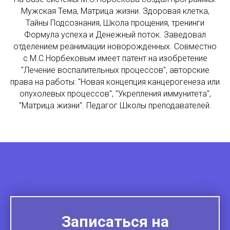
Мужская Тема, Матрица жизни. Здоровая клетка,
Тайны Подсознания, Школа прощения, тренинги
Формула успеха и Денежный поток. Заведовал
отделением реанимации новорожденных. Совместно
с М.С.Норбековым имеет патент на изобретение
"Лечение воспалительных процессов", авторские
права на работы: "Новая концепция канцерогенеза или
опухолевых процессов", "Укрепления иммунитета",
"Матрица жизни". Педагог Школы преподавателей.
Записаться на