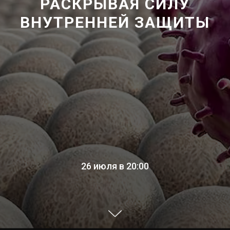
РАСКРЫВАЯ СИЛУ
ВНУТРЕННЕЙ ЗАЩИТЫ
26 июля в 20:00