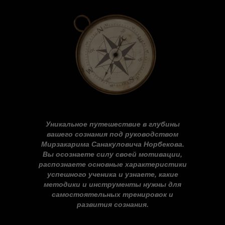
Уникальное путешествие в глубины
вашего сознания под руководством
Мирзакарима Санакуловича Норбекова.
Вы осознаете силу своей мотивации,
распознаете основные характеристики
успешного ученика и узнаете, какие
методики и инструменты нужны для
самостоятельных тренировок и
развития сознания.