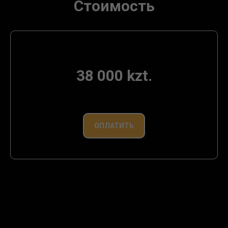
Стоимость
38 000 kzt.
ОПЛАТИТЬ