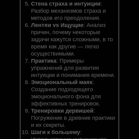
Стена страха и интуиции
:
Разбор механизмов страха и
методов его преодоления.
Лентяи vs Ищущие
: Анализ
причин, почему некоторые
задачи кажутся сложными, в то
время как другие — легко
осуществимыми.
Практика
: Примеры
упражнений для развития
интуиции и понимания времени.
Эмоциональный маяк
:
Создание подходящего
эмоционального фона для
эффективных тренировок.
Тренировки дервишей
:
Погружение в древние практики
и их секреты.
Шаги к большему
: