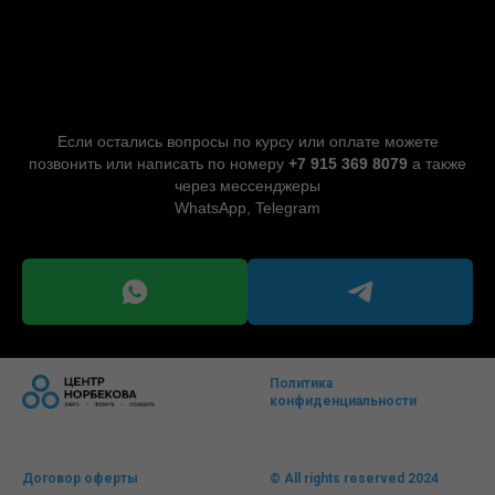
Если остались вопросы по курсу или оплате можете
позвонить или написать по номеру
+7 915 369 8079
а также
через мессенджеры
WhatsApp, Telegram
Политика
конфиденциальности
Договор оферты
© All rights reserved 2024