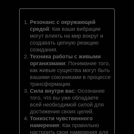
Резонанс с окружающей
средой
: Как ваши вибрации
могут влиять на мир вокруг и
создавать цепную реакцию
созидания.
Техника работы с живыми
организмами
: Понимание того,
как живые существа могут быть
вашими союзниками в процессе
трансформации.
Сила внутри вас
: Осознание
того, что вы уже обладаете
всей необходимой силой для
достижения своих целей.
Тонкости чувственного
намерения
: Как правильно
настроить свои намерения для