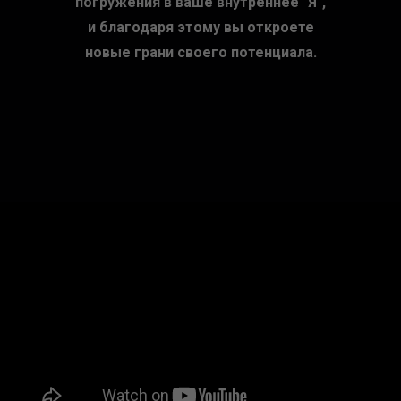
погружения в ваше внутреннее "Я",
и благодаря этому вы откроете
новые грани своего потенциала.