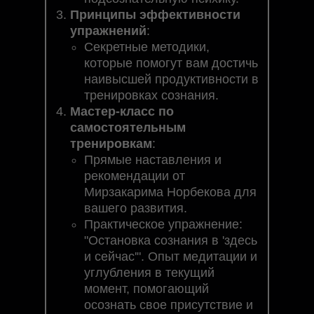
Принципы эффективности
упражнений
:
Секретные методики,
которые помогут вам достичь
наивысшей продуктивности в
тренировках сознания.
Мастер-класс по
самостоятельным
тренировкам
:
Прямые наставления и
рекомендации от
Мирзакарима Норбекова для
вашего развития.
Практическое упражнение:
"Остановка сознания в 'здесь
и сейчас'". Опыт медитации и
углубления в текущий
момент, помогающий
осознать свое присутствие и