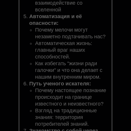
взаимодействие со
вселенной
Автоматизация и её
опасности:
Почему мелочи могут
незаметно подтачивать нас?
Автоматическая жизнь:
главный враг наших
способностей.
Как избегать "жизни ради
галочки" и что она делает с
нашим внутренним миром.
Путь ученого искателя:
Почему настоящее познание
происходит на границе
известного и неизвестного?
Взгляд на традиционные
знания: территория
потребителей знаний.
Знакомство с собой через