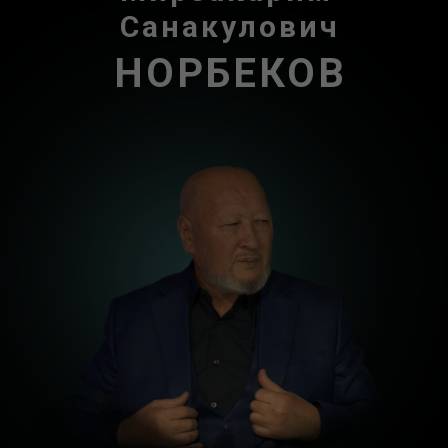
Санакулович
НОРБЕКОВ