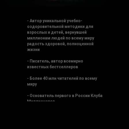
- Автор уникальной учебно-
оздоровительной методики для
взрослых и детей, вернувшей
миллионам людей по всему миру
радость здоровой, полноценной
жизни
- Писатель, автор всемирно
известных бестселлеров
- Более 40 млн читателей по всему
миру
- Основатель первого в России Клуба
Миллионеров