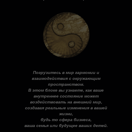
Погрузитесь в мир гармонии и
взаимодействия с окружающим
пространством.
В этом блоке вы узнаете, как ваше
внутреннее состояние может
воздействовать на внешний мир,
создавая реальные изменения в вашей
жизни,
будь то сфера бизнеса,
ваша семья или будущее ваших детей.