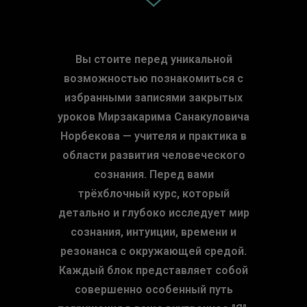
Вы стоите перед уникальной
возможностью познакомиться с
избранными записями закрытых
уроков Мирзакарима Санакуловича
Норбекова — учителя и практика в
области развития человеческого
сознания. Перед вами
трёхблочный курс, который
детально и глубоко исследует мир
сознания, интуиции, времени и
резонанса с окружающей средой.
Каждый блок представляет собой
совершенно особенный путь