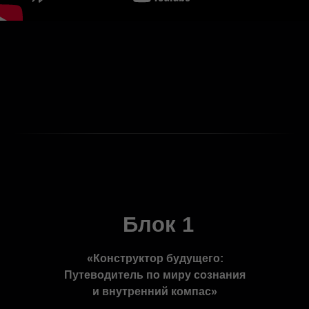
Блок 1
«Конструктор будущего:
Путеводитель по миру сознания
и внутренний компас»