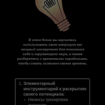
В этом блоке вы научитесь
использовать свою интуицию как
мощный инструмент для понимания
себя и окружающего мира, а также
разберетесь с временными парадоксами,
чтобы стать хозяином своего времени.
Элементарный
инструментарий к раскрытию
своего потенциала
:
Нюансы тренировки