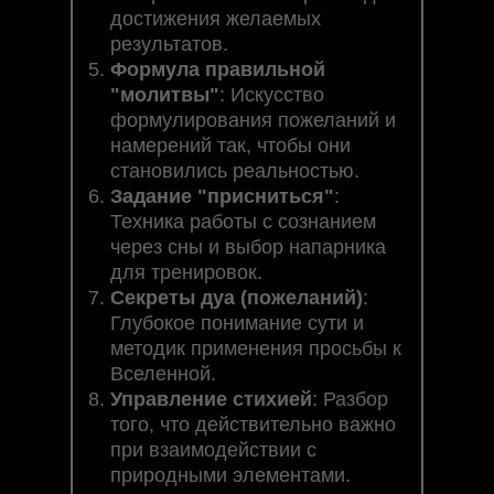
достижения желаемых
результатов.
Формула правильной
"молитвы"
: Искусство
формулирования пожеланий и
намерений так, чтобы они
становились реальностью.
Задание "присниться"
:
Техника работы с сознанием
через сны и выбор напарника
для тренировок.
Секреты дуа (пожеланий)
:
Глубокое понимание сути и
методик применения просьбы к
Вселенной.
Управление стихией
: Разбор
того, что действительно важно
при взаимодействии с
природными элементами.