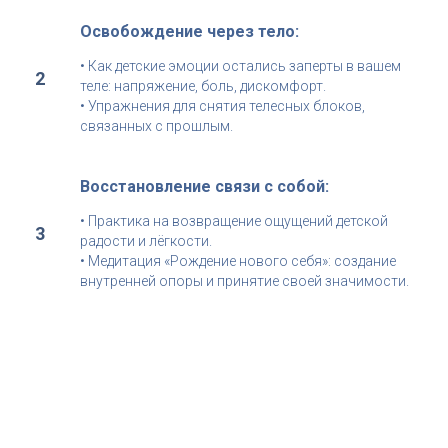
Освобождение через тело:
• Как детские эмоции остались заперты в вашем
теле: напряжение, боль, дискомфорт.
• Упражнения для снятия телесных блоков,
связанных с прошлым.
Восстановление связи с собой:
• Практика на возвращение ощущений детской
радости и лёгкости.
• Медитация «Рождение нового себя»: создание
внутренней опоры и принятие своей значимости.