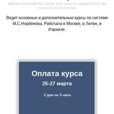
Ведущий преподаватель, тренер, коуч, психолог, кандидат в мастера
спорта по легкой атлетике.
Ведет основные и дополнительные курсы по системе
М.С.Норбекова. Работала в Москве, в Литве, в
Израиле.
Оплата курса
25-27 марта
3 дня по 3 часа