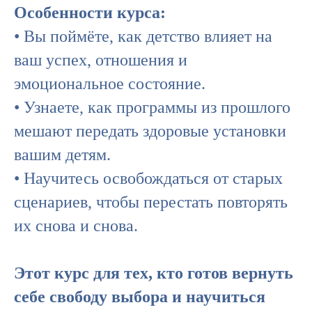
Особенности курса:
• Вы поймёте, как детство влияет на
ваш успех, отношения и
эмоциональное состояние.
• Узнаете, как программы из прошлого
мешают передать здоровые установки
вашим детям.
• Научитесь освобождаться от старых
сценариев, чтобы перестать повторять
их снова и снова.
Этот курс для тех, кто готов вернуть
себе свободу выбора и научиться