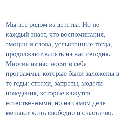
Мы все родом из детства. Но не
каждый знает, что воспоминания,
эмоции и слова, услышанные тогда,
продолжают влиять на нас сегодня.
Многие из нас носят в себе
программы, которые были заложены в
те годы: страхи, запреты, модели
поведения, которые кажутся
естественными, но на самом деле
мешают жить свободно и счастливо.