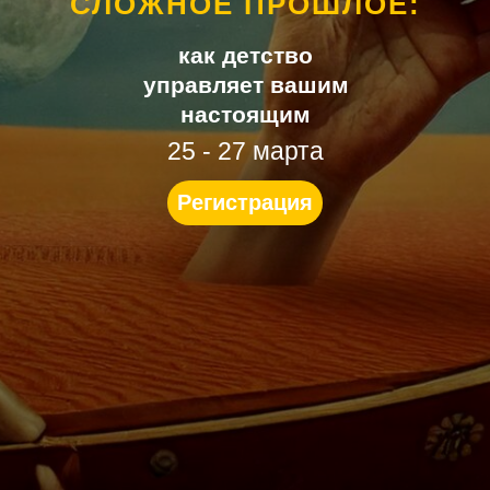
СЛОЖНОЕ ПРОШЛОЕ:
как детство
управляет вашим
настоящим
25 - 27 марта
Регистрация