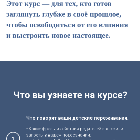
Этот курс — для тех, кто готов
заглянуть глубже в своё прошлое,
чтобы освободиться от его влияния
и выстроить новое настоящее.
Что вы узнаете на курсе?
Что говорят ваши детские переживания.
• Какие фразы и действия родителей заложили
запреты в вашем подсознании: