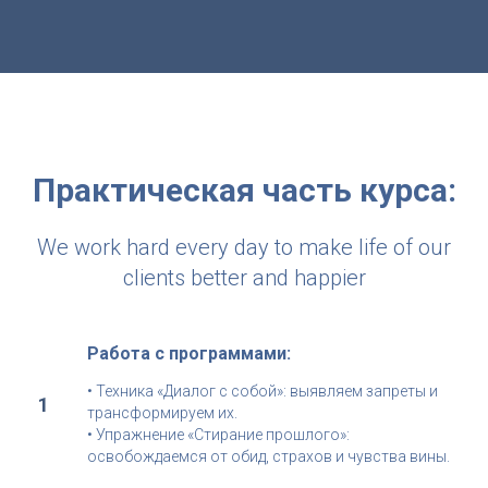
Практическая часть курса:
We work hard every day to make life of our
clients better and happier
Работа с программами:
• Техника «Диалог с собой»: выявляем запреты и
трансформируем их.
• Упражнение «Стирание прошлого»:
освобождаемся от обид, страхов и чувства вины.