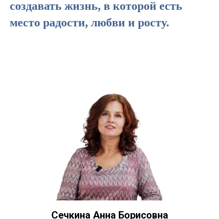
создавать жизнь, в которой есть
место радости, любви и росту.
Сечкина Анна Борисовна