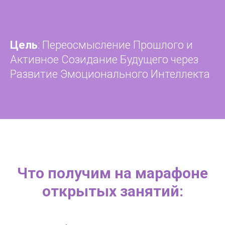
Цель
: Переосмысление Прошлого и
Активное Созидание Будущего через
Развитие Эмоционального Интеллекта
Что получим на марафоне
открытых занятий: