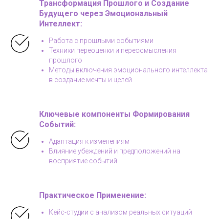
Трансформация Прошлого и Создание
Будущего через Эмоциональный
Интеллект
:
Работа с прошлыми событиями
Техники переоценки и переосмысления
прошлого
Методы включения эмоционального интеллекта
в создание мечты и целей
Ключевые компоненты Формирования
Событий
:
Адаптация к изменениям
Влияние убеждений и предположений на
восприятие событий
Практическое Применение
:
Кейс-студии с анализом реальных ситуаций