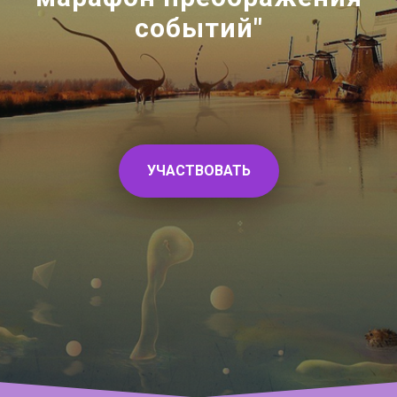
событий"
УЧАСТВОВАТЬ