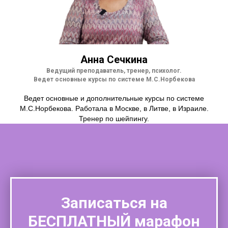
Анна Сечкина
Ведущий преподаватель, тренер, психолог.
Ведет основные курсы по системе М.С.Норбекова
Ведет основные и дополнительные курсы по системе
М.С.Норбекова. Работала в Москве, в Литве, в Израиле.
Тренер по шейпингу.
Записаться на
БЕСПЛАТНЫЙ
марафон