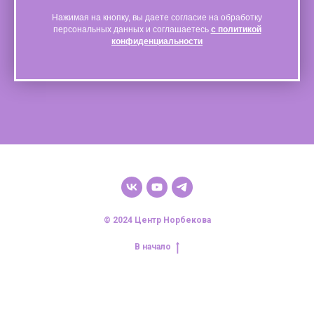
Нажимая на кнопку, вы даете согласие на обработку
персональных данных и соглашаетесь
с политикой
конфиденциальности
© 2024 Центр Норбекова
В начало