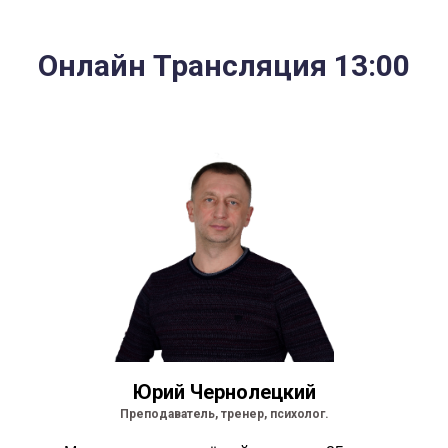
Онлайн Трансляция 13:00
Юрий Чернолецкий
Преподаватель, тренер, психолог.