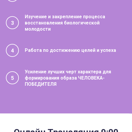
Изучение и закрепление процесса
3
восстановления биологической
молодости
4
Работа по достижению целей и успеха
Усиление лучших черт характера для
5
формирования образа ЧЕЛОВЕКА-
ПОБЕДИТЕЛЯ