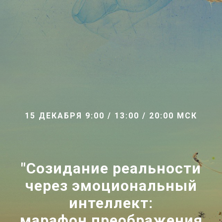
15 ДЕКАБРЯ 9:00 / 13:00 / 20:00 МСК
"Созидание реальности
через эмоциональный
интеллект:
марафон преображения