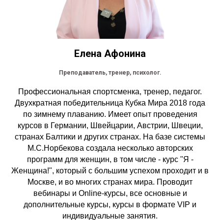
Елена Афонина
Преподаватель, тренер, психолог.
Профессиональная спортсменка, тренер, педагог.
Двухкратная победительница Кубка Мира 2018 года
по зимнему плаванию. Имеет опыт проведения
курсов в Германии, Швейцарии, Австрии, Швеции,
странах Балтики и других странах. На базе системы
М.С.Норбекова создала несколько авторских
программ для женщин, в том числе - курс "Я -
Женщина!", который с большим успехом проходит и в
Москве, и во многих странах мира. Проводит
вебинары и Online-курсы, все основные и
дополнительные курсы, курсы в формате VIP и
индивидуальные занятия.