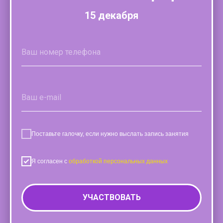
15 декабря
Поставьте галочку, если нужно выслать запись занятия
Я согласен с
обработкой персональных данных
УЧАСТВОВАТЬ