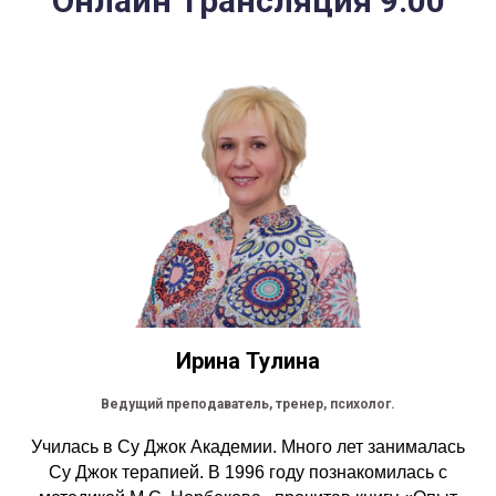
Онлайн Трансляция 9:00
Ирина Тулина
Ведущий преподаватель, тренер, психолог.
Училась в Су Джок Академии. Много лет занималась
Су Джок терапией. В 1996 году познакомилась с