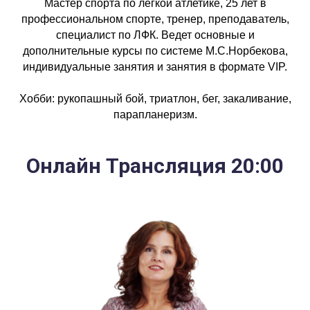
Мастер спорта по лёгкой атлетике, 25 лет в
профессиональном спорте, тренер, преподаватель,
специалист по ЛФК. Ведет основные и
дополнительные курсы по системе М.С.Норбекова,
индивидуальные занятия и занятия в формате VIP.
Хобби: рукопашный бой, триатлон, бег, закаливание,
парапланеризм.
Онлайн Трансляция 20:00