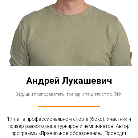
Андрей Лукашевич
Ведущий преподаватель, тренер, специалист по ЛФК.
17 лет в профессиональном спорте (бокс). Участник и
призёр разного рода турниров и чемпионатов. Автор
программы «Правильное образование». Проводит