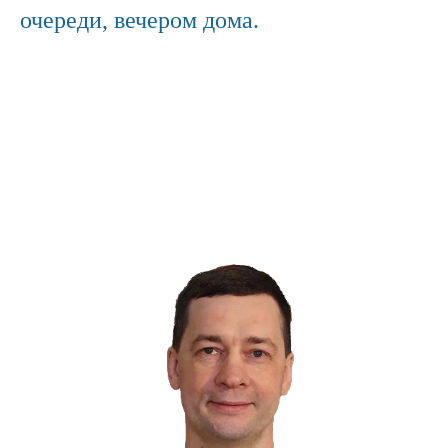
очереди, вечером дома.