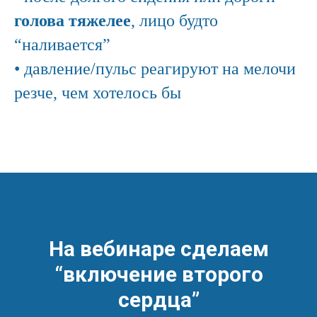
голова тяжелее
, лицо будто
“наливается”
• давление/пульс реагируют на мелочи
резче, чем хотелось бы
На вебинаре сделаем
“включение второго
сердца”