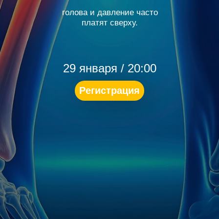
голова и давление часто
платят сверху.
29 января / 20:00
Регистрация