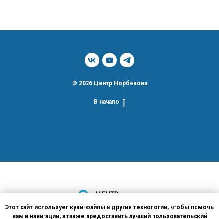
© 2026 Центр Норбекова
В начало
Этот сайт использует куки-файлы и другие технологии, чтобы помочь
вам в навигации, а также предоставить лучший пользовательский