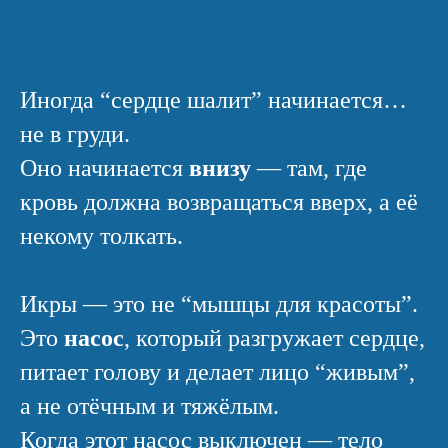
Иногда “сердце шалит” начинается…
не в груди.
Оно начинается
внизу
— там, где
кровь должна возвращаться вверх, а её
некому толкать.
Икры — это не “мышцы для красоты”.
Это
насос
, который разгружает сердце,
питает голову и делает лицо “живым”,
а не отёчным и тяжёлым.
Когда этот насос выключен — тело