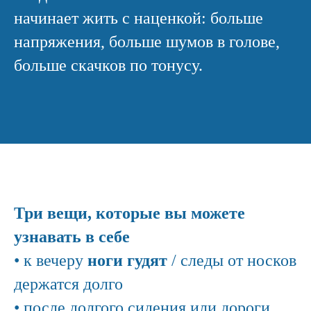
начинает жить с наценкой: больше
напряжения, больше шумов в голове,
больше скачков по тонусу.
Три вещи, которые вы можете
узнавать в себе
• к вечеру
ноги гудят
/ следы от носков
держатся долго
• после долгого сидения или дороги