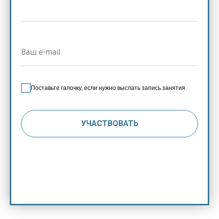
Поставьте галочку, если нужно выслать запись занятия
УЧАСТВОВАТЬ
Нажимая на кнопку, вы даете согласие на обработку
персональных данных и соглашаетесь с политикой
конфиденциальности