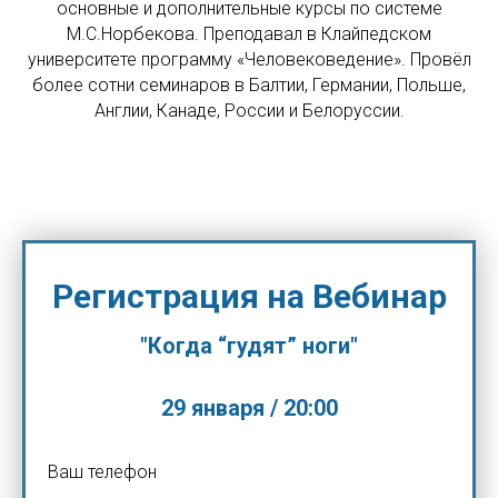
основные и дополнительные курсы по системе
М.С.Норбекова. Преподавал в Клайпедском
университете программу «Человековедение». Провёл
более сотни семинаров в Балтии, Германии, Польше,
Англии, Канаде, России и Белоруссии.
Регистрация на Вебинар
"Когда “гудят” ноги"
29 января / 20:00
Ваш телефон