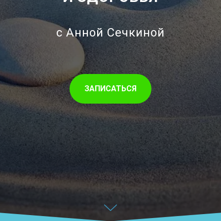
с Анной Сечкиной
ЗАПИСАТЬСЯ