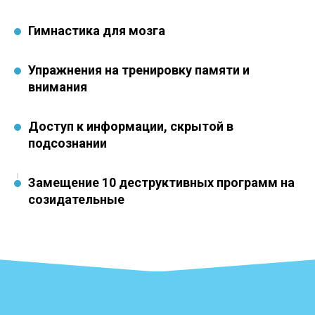
Гимнастика для мозга
Упражнения на тренировку памяти и
внимания
Доступ к информации, скрытой в
подсознании
Замещение 10 деструктивных программ на
созидательные