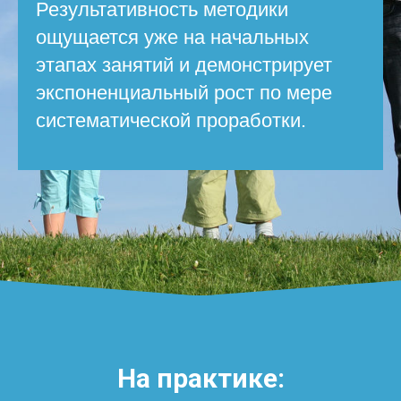
Результативность методики
ощущается уже на начальных
этапах занятий и демонстрирует
экспоненциальный рост по мере
систематической проработки.
На практике: