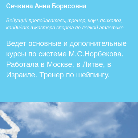
Сечкина Анна Борисовна
Ведущий преподаватель, тренер, коуч, психолог,
кандидат в мастера спорта по легкой атлетике.
Ведет основные и дополнительные
курсы по системе М.С.Норбекова.
Работала в Москве, в Литве, в
Израиле. Тренер по шейпингу.