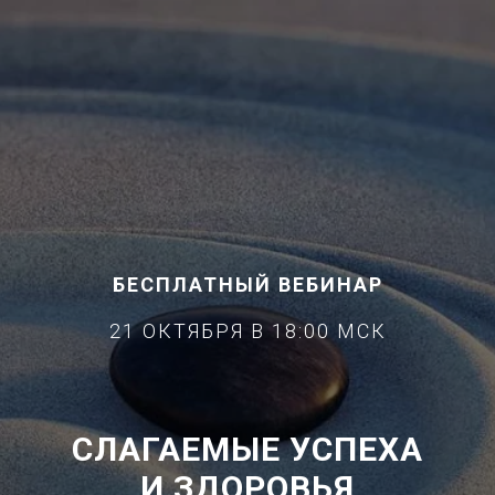
БЕСПЛАТНЫЙ ВЕБИНАР
21 ОКТЯБРЯ В 18:00 МСК
СЛАГАЕМЫЕ УСПЕХА
И ЗДОРОВЬЯ