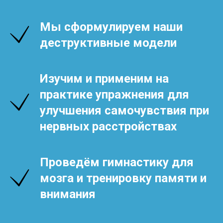
Мы сформулируем наши
деструктивные модели
Изучим и применим на
практике упражнения для
улучшения самочувствия при
нервных расстройствах
Проведём гимнастику для
мозга и тренировку памяти и
внимания