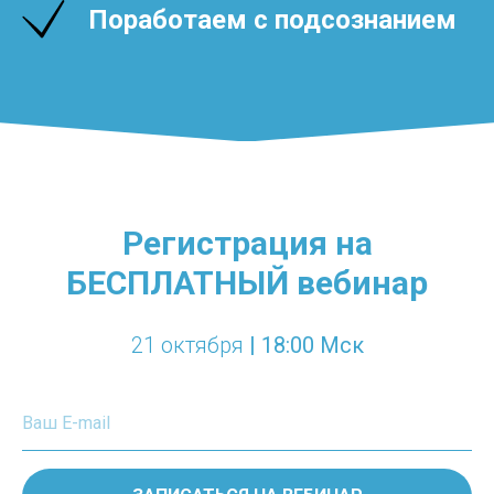
Поработаем с подсознанием
Регистрация на
БЕСПЛАТНЫЙ вебинар
21 октября
| 18:00 Мск