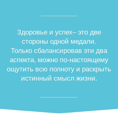
Здоровье и успех– это две
стороны одной медали.
Только сбалансировав эти два
аспекта, можно по-настоящему
ощутить всю полноту и раскрыть
истинный смысл жизни.