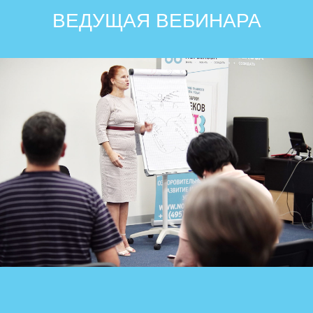
ВЕДУЩАЯ ВЕБИНАРА