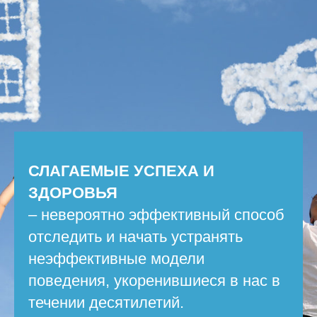
СЛАГАЕМЫЕ УСПЕХА И
ЗДОРОВЬЯ
– невероятно эффективный способ
отследить и начать устранять
неэффективные модели
поведения, укоренившиеся в нас в
течении десятилетий.