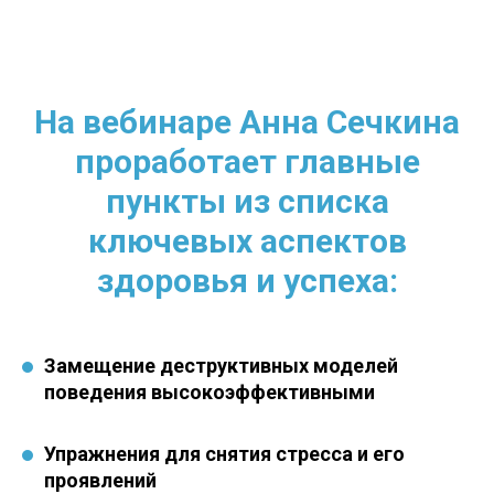
На вебинаре Анна Сечкина
проработает главные
пункты из списка
ключевых аспектов
здоровья и успеха:
Замещение деструктивных моделей
поведения высокоэффективными
Упражнения для снятия стресса и его
проявлений