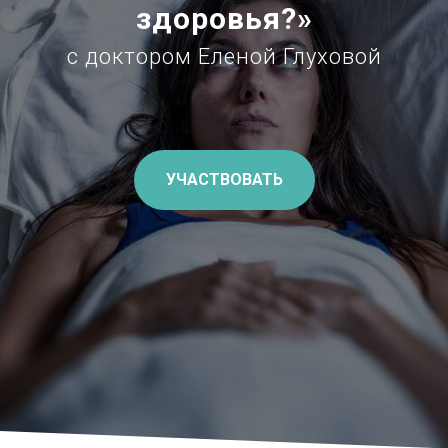
здоровья?»
с доктором Еленой Глуховой
УЧАСТВОВАТЬ