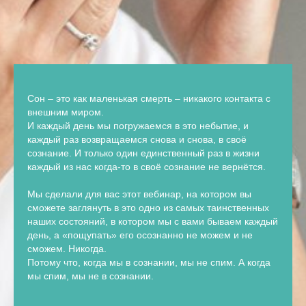
Сон – это как маленькая смерть – никакого контакта с
внешним миром.
И каждый день мы погружаемся в это небытие, и
каждый раз возвращаемся снова и снова, в своё
сознание. И только один единственный раз в жизни
каждый из нас когда-то в своё сознание не вернётся.
Мы сделали для вас этот вебинар, на котором вы
сможете заглянуть в это одно из самых таинственных
наших состояний, в котором мы с вами бываем каждый
день, а «пощупать» его осознанно не можем и не
сможем. Никогда.
Потому что, когда мы в сознании, мы не спим. А когда
мы спим, мы не в сознании.