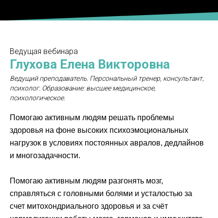
Ведущая вебинара
Глухова Елена Викторовна
Ведущий преподаватель. Персональный тренер, консультант,
психолог. Образование: высшее медицинское,
психологическое.
Помогаю активным людям решать проблемы
здоровья на фоне высоких психоэмоциональных
нагрузок в условиях постоянных авралов, дедлайнов
и многозадачности.
Помогаю активным людям разгонять мозг,
справляться с головными болями и усталостью за
счет митохондриального здоровья и за счёт