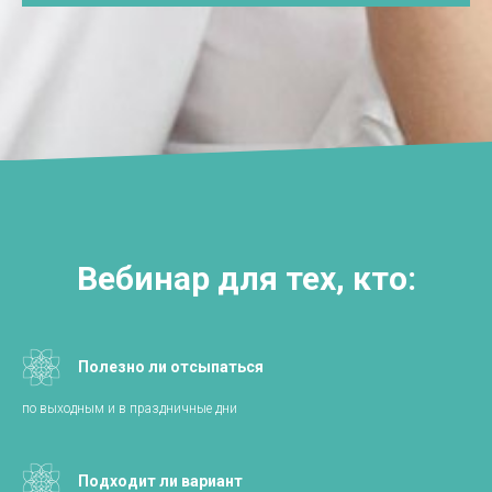
Вебинар для тех, кто:
Полезно ли отсыпаться
по выходным и в праздничные дни
Подходит ли вариант