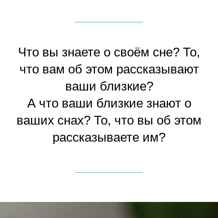
Что вы знаете о своём сне? То,
что вам об этом рассказывают
ваши близкие?
А что ваши близкие знают о
ваших снах? То, что вы об этом
рассказываете им?