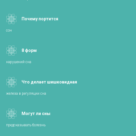
Почему портится
сон
8 форм
нарушений сна
Что делает шишковидная
железа в регуляции сна
Могут ли сны
предсказывать болезнь