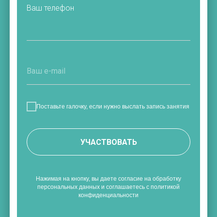
Ваш телефон
Поставьте галочку, если нужно выслать запись занятия
УЧАСТВОВАТЬ
Нажимая на кнопку, вы даете согласие на обработку
персональных данных и соглашаетесь с политикой
конфиденциальности