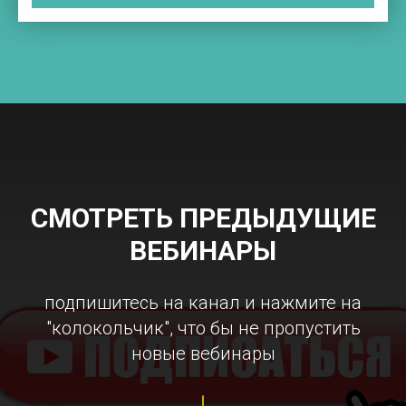
СМОТРЕТЬ ПРЕДЫДУЩИЕ
ВЕБИНАРЫ
подпишитесь на канал и нажмите на
"колокольчик", что бы не пропустить
новые вебинары